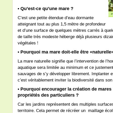
• Qu’est-ce qu’une mare ?
P
C’est une petite étendue d’eau dormante
atteignant tout au plus 1,5 mètre de profondeur
et d’une surface de quelques mètres carrés à qu
de taille très modeste héberge déjà plusieurs diza
végétales !
• Pourquoi ma mare doit-elle être «naturelle
La mare naturelle signifie que l’intervention de l’h
aquatique sera limitée au minimum et ce justemen
sauvages de s’y développer librement. Implanter e
c’est véritablement inviter la biodiversité dans son 
• Pourquoi encourager la création de mares 
propriétés des particuliers ?
Car les jardins représentent des multiples surface
territoire. Cela permet de récréer un maillage éc