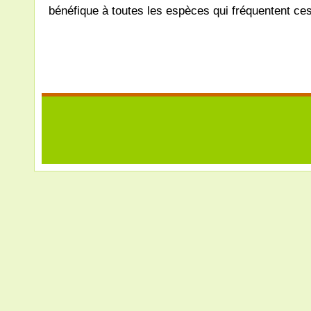
bénéfique à toutes les espèces qui fréquentent ces