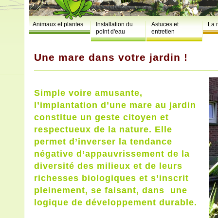
Animaux et plantes
Installation du
Astuces et
La 
point d'eau
entretien
Une mare dans votre jardin !
Simple voire amusante,
l’implantation d’une mare au jardin
constitue un geste citoyen et
respectueux de la nature. Elle
permet d’inverser la tendance
négative d’appauvrissement de la
diversité des milieux et de leurs
richesses biologiques et s’inscrit
pleinement, se faisant, dans une
logique de développement durable.